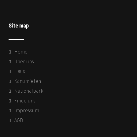
Site map
Home
Über uns
Haus
Kanumieten
Nationalpark
Finde uns
Impressum
AGB